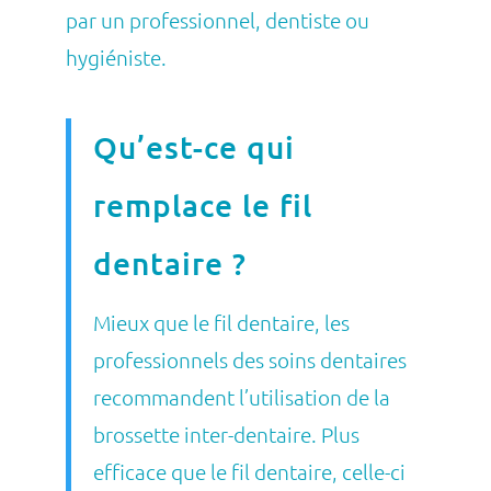
par un professionnel, dentiste ou
hygiéniste.
Qu’est-ce qui
remplace le fil
dentaire ?
Mieux que le fil dentaire, les
professionnels des soins dentaires
recommandent l’utilisation de la
brossette inter-dentaire. Plus
efficace que le fil dentaire, celle-ci