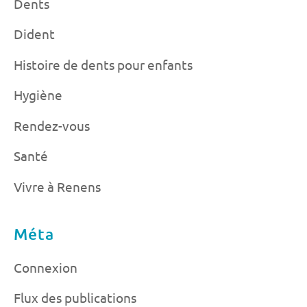
Dents
Dident
Histoire de dents pour enfants
Hygiène
Rendez-vous
Santé
Vivre à Renens
Méta
Connexion
Flux des publications