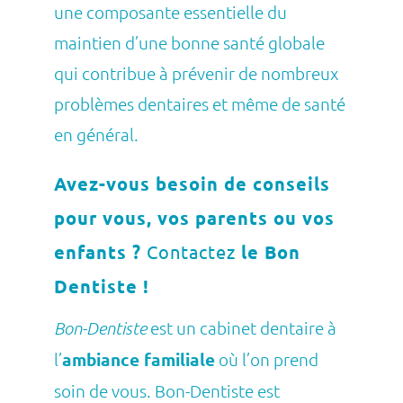
une composante essentielle du
maintien d’une bonne santé globale
qui contribue à prévenir de nombreux
problèmes dentaires et même de santé
en général.
Avez-vous besoin de conseils
pour vous, vos parents ou vos
enfants ?
Contactez
le Bon
Dentiste !
est un cabinet dentaire à
Bon-Dentiste
l’
ambiance familiale
où l’on prend
soin de vous. Bon-Dentiste est