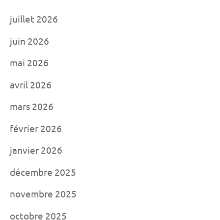
juillet 2026
juin 2026
mai 2026
avril 2026
mars 2026
février 2026
janvier 2026
décembre 2025
novembre 2025
octobre 2025