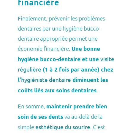
financière
Finalement, prévenir les problèmes
dentaires par une hygiène bucco-
dentaire appropriée permet une
économie financière.
Une bonne
hygiène bucco-dentaire et une
visite
régulière
(1 à 2 fois par année) chez
l’
hygiéniste dentaire
diminuent les
coûts liés aux soins dentaires
.
En somme,
maintenir prendre bien
soin de ses dents
va au-delà de la
simple
esthétique du sourire
. C’est