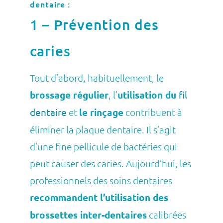
dentaire :
1 – Prévention des
caries
Tout d’abord, habituellement, le
brossage régulier
, l’
utilisation du
fil
dentaire
et
le rinçage
contribuent à
éliminer la plaque dentaire. Il s’agit
d’une fine pellicule de bactéries qui
peut causer des caries. Aujourd’hui, les
professionnels des soins dentaires
recommandent l’utilisation des
brossettes inter-dentaires
calibrées