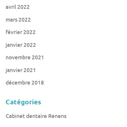
avril 2022
mars 2022
février 2022
janvier 2022
novembre 2021
janvier 2021
décembre 2018
Catégories
Cabinet dentaire Renens