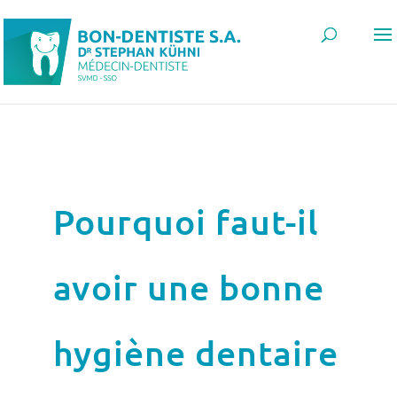
Pourquoi faut-il
avoir une bonne
hygiène dentaire