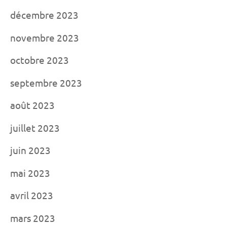
décembre 2023
novembre 2023
octobre 2023
septembre 2023
août 2023
juillet 2023
juin 2023
mai 2023
avril 2023
mars 2023