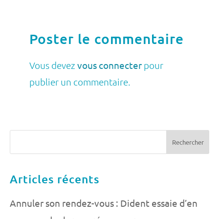
Poster le commentaire
Vous devez
vous connecter
pour
publier un commentaire.
Articles récents
Annuler son rendez-vous : Dident essaie d’en