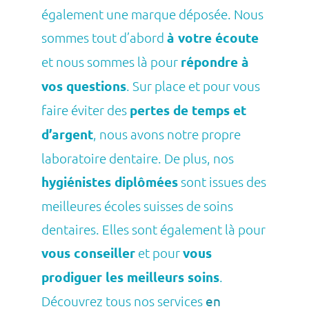
également une marque déposée. Nous
sommes tout d’abord
à votre écoute
et nous sommes là pour
répondre à
vos questions
. Sur place et pour vous
faire éviter des
pertes de temps et
d’argent
, nous avons notre propre
laboratoire dentaire. De plus, nos
hygiénistes diplômées
sont issues des
meilleures écoles suisses de soins
dentaires. Elles sont également là pour
vous conseiller
et pour
vous
prodiguer les meilleurs soins
.
Découvrez tous nos services
en