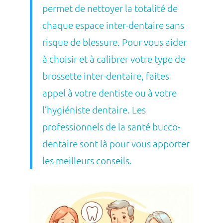
permet de nettoyer la totalité de
chaque espace inter-dentaire sans
risque de blessure. Pour vous aider
à choisir et à calibrer votre type de
brossette inter-dentaire, faites
appel à votre dentiste ou à votre
l’hygiéniste dentaire. Les
professionnels de la santé bucco-
dentaire sont là pour vous apporter
les meilleurs conseils.