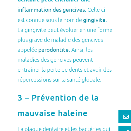
inflammation des gencives
. Celle-ci
est connue sous le nom de
gingivite
.
La gingivite peut évoluer en une forme
plus grave de maladie des gencives
appelée
parodontite
. Ainsi, les
maladies des gencives peuvent
entraîner la perte de dents et avoir des
répercussions sur la santé globale.
3 – Prévention de la
mauvaise haleine
La plaque dentaire et les bactéries qui