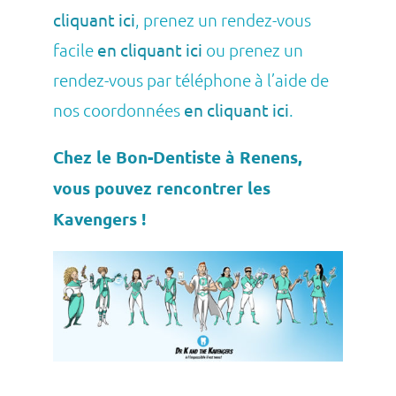
cliquant ici
, prenez un rendez-vous
facile
en cliquant ici
ou prenez un
rendez-vous par téléphone à l’aide de
nos coordonnées
en cliquant ici
.
Chez le Bon-Dentiste à Renens,
vous pouvez rencontrer les
Kavengers !