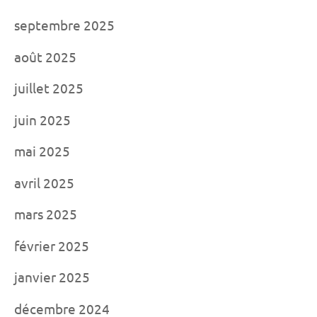
septembre 2025
août 2025
juillet 2025
juin 2025
mai 2025
avril 2025
mars 2025
février 2025
janvier 2025
décembre 2024