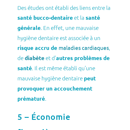
Des études ont établi des liens entre la
santé bucco-dentaire
et la
santé
générale
. En effet, une mauvaise
hygiène dentaire est associée à un
risque accru de
maladies cardiaques
,
de
diabète
et d’
autres problèmes de
santé
. Il est même établi qu’une
mauvaise hygiène dentaire
peut
provoquer un accouchement
prématuré
.
5 – Économie