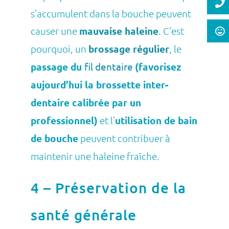
s’accumulent dans la bouche peuvent
causer une
mauvaise haleine
. C’est
pourquoi, un
brossage régulier
, le
passage du
fil dentaire
(favorisez
aujourd’hui la brossette inter-
dentaire calibrée par un
professionnel)
et l’
utilisation de bain
de bouche
peuvent contribuer à
maintenir une haleine fraîche.
4 – Préservation de la
santé générale