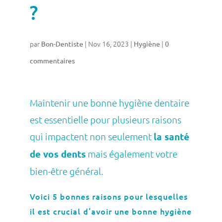
?
par
|
Nov 16, 2023
|
|
Bon-Dentiste
Hygiène
0
commentaires
Maintenir une bonne hygiène dentaire
est essentielle pour plusieurs raisons
qui impactent non seulement
la santé
de vos dents
mais également votre
bien-être général.
Voici 5 bonnes raisons pour lesquelles
il est crucial d’avoir une bonne hygiène