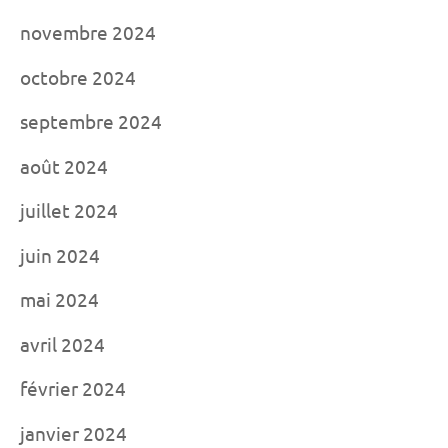
novembre 2024
octobre 2024
septembre 2024
août 2024
juillet 2024
juin 2024
mai 2024
avril 2024
février 2024
janvier 2024