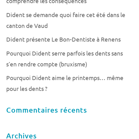
comprendre les conséquences
Dident se demande quoi faire cet été dans le
canton de Vaud
Dident présente Le Bon-Dentiste à Renens
Pourquoi Dident serre parfois les dents sans
s’en rendre compte (bruxisme)
Pourquoi Dident aime le printemps… même
pour les dents ?
Commentaires récents
Archives