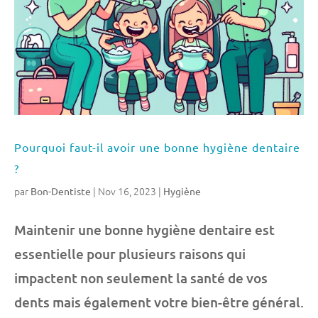
Pourquoi faut-il avoir une bonne hygiène dentaire
?
par
|
Nov 16, 2023
|
Bon-Dentiste
Hygiène
Maintenir une bonne hygiène dentaire est
essentielle pour plusieurs raisons qui
impactent non seulement la santé de vos
dents mais également votre bien-être général.