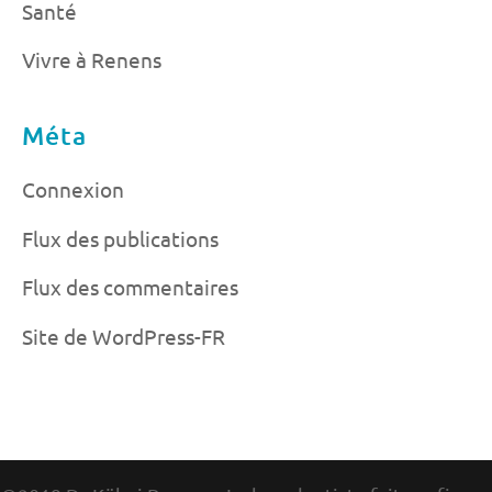
Santé
Vivre à Renens
Méta
Connexion
Flux des publications
Flux des commentaires
Site de WordPress-FR