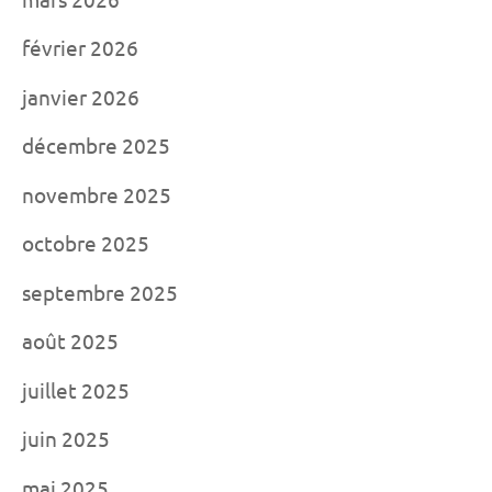
février 2026
janvier 2026
décembre 2025
novembre 2025
octobre 2025
septembre 2025
août 2025
juillet 2025
juin 2025
mai 2025