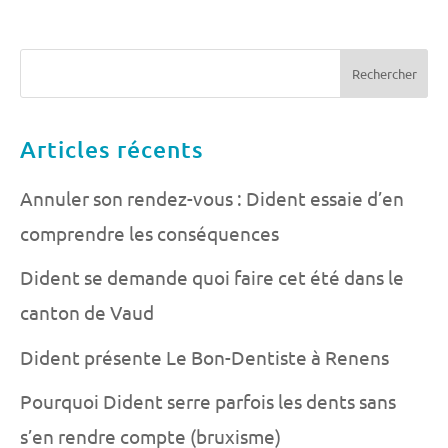
Articles récents
Annuler son rendez-vous : Dident essaie d’en
comprendre les conséquences
Dident se demande quoi faire cet été dans le
canton de Vaud
Dident présente Le Bon-Dentiste à Renens
Pourquoi Dident serre parfois les dents sans
s’en rendre compte (bruxisme)