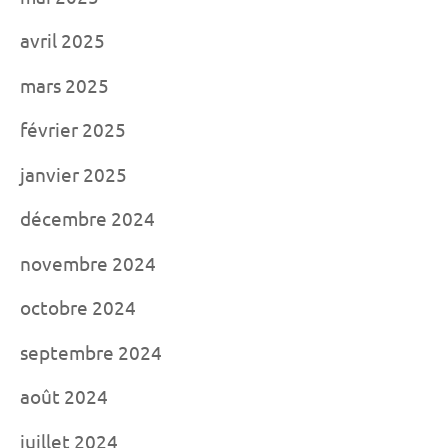
avril 2025
mars 2025
février 2025
janvier 2025
décembre 2024
novembre 2024
octobre 2024
septembre 2024
août 2024
juillet 2024