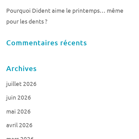
Pourquoi Dident aime le printemps… même
pour les dents ?
Commentaires récents
Archives
juillet 2026
juin 2026
mai 2026
avril 2026
mars 2026