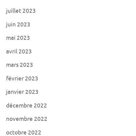
juillet 2023
juin 2023
mai 2023
avril 2023
mars 2023
février 2023
janvier 2023
décembre 2022
novembre 2022
octobre 2022