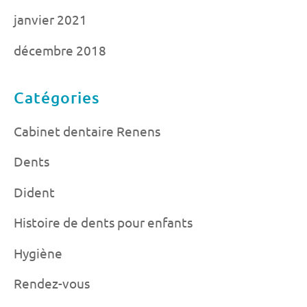
janvier 2021
décembre 2018
Catégories
Cabinet dentaire Renens
Dents
Dident
Histoire de dents pour enfants
Hygiène
Rendez-vous