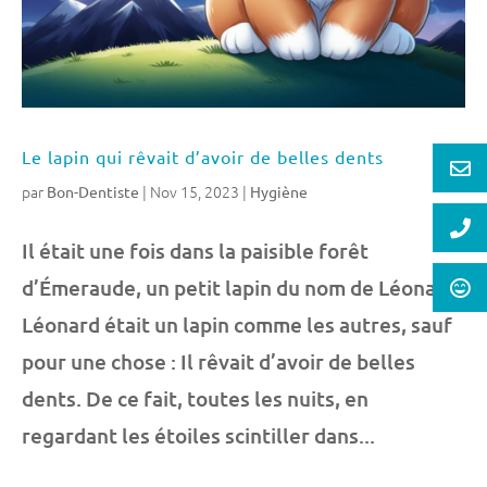
Le lapin qui rêvait d’avoir de belles dents
par
|
Nov 15, 2023
|
Bon-Dentiste
Hygiène
Il était une fois dans la paisible forêt
d’Émeraude, un petit lapin du nom de Léonard.
Léonard était un lapin comme les autres, sauf
pour une chose : Il rêvait d’avoir de belles
dents. De ce fait, toutes les nuits, en
regardant les étoiles scintiller dans...