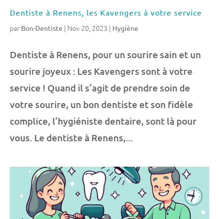
Dentiste à Renens, les Kavengers à votre service
par
|
Nov 20, 2023
|
Bon-Dentiste
Hygiène
Dentiste à Renens, pour un sourire sain et un
sourire joyeux : Les Kavengers sont à votre
service ! Quand il s’agit de prendre soin de
votre sourire, un bon dentiste et son fidèle
complice, l’hygiéniste dentaire, sont là pour
vous. Le dentiste à Renens,...