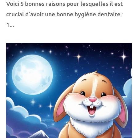
Voici 5 bonnes raisons pour lesquelles il est
crucial d’avoir une bonne hygiène dentaire :
1...