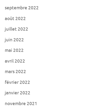
septembre 2022
août 2022
juillet 2022
juin 2022
mai 2022
avril 2022
mars 2022
février 2022
janvier 2022
novembre 2021