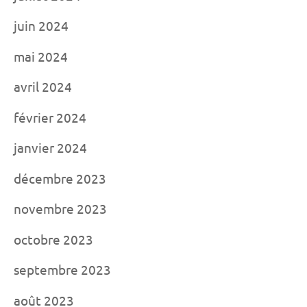
juin 2024
mai 2024
avril 2024
février 2024
janvier 2024
décembre 2023
novembre 2023
octobre 2023
septembre 2023
août 2023