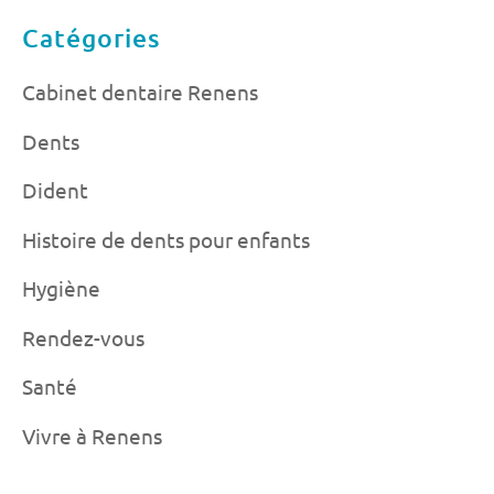
Catégories
Cabinet dentaire Renens
Dents
Dident
Histoire de dents pour enfants
Hygiène
Rendez-vous
Santé
Vivre à Renens