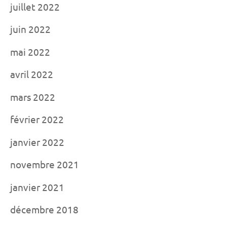
juillet 2022
juin 2022
mai 2022
avril 2022
mars 2022
février 2022
janvier 2022
novembre 2021
janvier 2021
décembre 2018