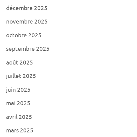
décembre 2025
novembre 2025
octobre 2025
septembre 2025
août 2025
juillet 2025
juin 2025
mai 2025
avril 2025
mars 2025