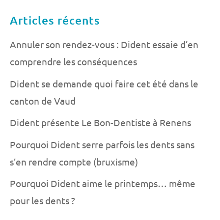
Articles récents
Annuler son rendez-vous : Dident essaie d’en
comprendre les conséquences
Dident se demande quoi faire cet été dans le
canton de Vaud
Dident présente Le Bon-Dentiste à Renens
Pourquoi Dident serre parfois les dents sans
s’en rendre compte (bruxisme)
Pourquoi Dident aime le printemps… même
pour les dents ?