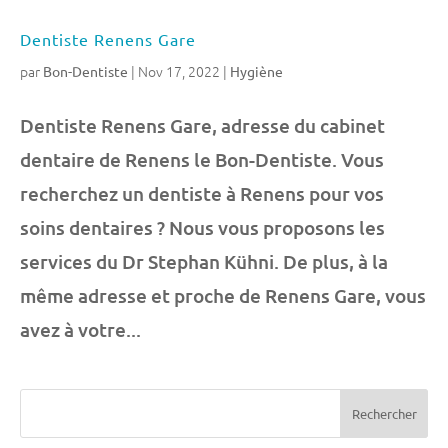
Dentiste Renens Gare
par
|
Nov 17, 2022
|
Bon-Dentiste
Hygiène
Dentiste Renens Gare, adresse du cabinet
dentaire de Renens le Bon-Dentiste. Vous
recherchez un dentiste à Renens pour vos
soins dentaires ? Nous vous proposons les
services du Dr Stephan Kühni. De plus, à la
même adresse et proche de Renens Gare, vous
avez à votre...