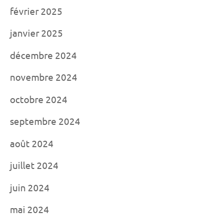
février 2025
janvier 2025
décembre 2024
novembre 2024
octobre 2024
septembre 2024
août 2024
juillet 2024
juin 2024
mai 2024