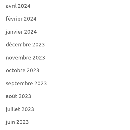
avril 2024
février 2024
janvier 2024
décembre 2023
novembre 2023
octobre 2023
septembre 2023
août 2023
juillet 2023
juin 2023