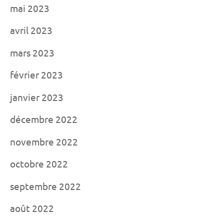
mai 2023
avril 2023
mars 2023
février 2023
janvier 2023
décembre 2022
novembre 2022
octobre 2022
septembre 2022
août 2022