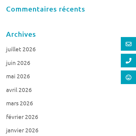
Commentaires récents
Archives
juillet 2026
juin 2026
mai 2026
avril 2026
mars 2026
février 2026
janvier 2026