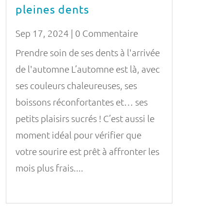
pleines dents
Sep 17, 2024
| 0 Commentaire
Prendre soin de ses dents à l'arrivée
de l'automne L’automne est là, avec
ses couleurs chaleureuses, ses
boissons réconfortantes et… ses
petits plaisirs sucrés ! C’est aussi le
moment idéal pour vérifier que
votre sourire est prêt à affronter les
mois plus frais....