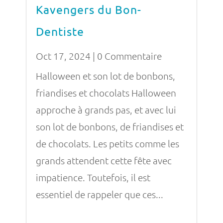
Kavengers du Bon-
Dentiste
Oct 17, 2024
| 0 Commentaire
Halloween et son lot de bonbons,
friandises et chocolats Halloween
approche à grands pas, et avec lui
son lot de bonbons, de friandises et
de chocolats. Les petits comme les
grands attendent cette fête avec
impatience. Toutefois, il est
essentiel de rappeler que ces...