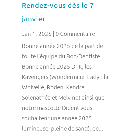
Rendez-vous dès le 7
janvier
Jan 1, 2025
| 0 Commentaire
Bonne année 2025 de la part de
toute l’équipe du Bon-Dentiste !
Bonne année 2025 Dr K, les
Kavengers (Wondermilie, Lady Ela,
Wolvelie, Roden, Kendre,
Solenathéa et Melvino) ainsi que
notre mascotte Dident vous
souhaitent une année 2025
lumineuse, pleine de santé, de...