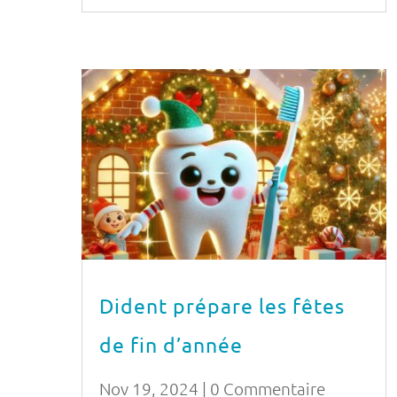
Dident prépare les fêtes
de fin d’année
Nov 19, 2024
| 0 Commentaire