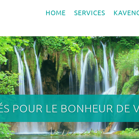
HOME
SERVICES
KAVEN
ÉS POUR LE BONHEUR DE 