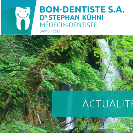
ACTUALIT