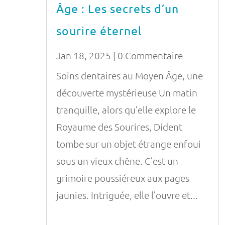
Âge : Les secrets d’un
sourire éternel
Jan 18, 2025
| 0 Commentaire
Soins dentaires au Moyen Âge, une
découverte mystérieuse Un matin
tranquille, alors qu’elle explore le
Royaume des Sourires, Dident
tombe sur un objet étrange enfoui
sous un vieux chêne. C’est un
grimoire poussiéreux aux pages
jaunies. Intriguée, elle l’ouvre et...