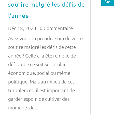
sourire malgré les défis de
l’année
Déc 18, 2024
| 0 Commentaire
Avez-vous pu prendre soin de votre
sourire malgré les défis de cette
année ? Celle-ci a été remplie de
défis, que ce soit sur le plan
économique, social ou même
politique. Mais au milieu de ces
turbulences, il est important de
garder espoir, de cultiver des
moments de...