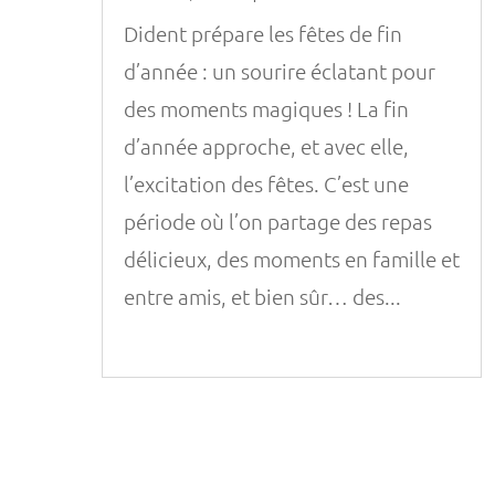
Dident prépare les fêtes de fin
d’année : un sourire éclatant pour
des moments magiques ! La fin
d’année approche, et avec elle,
l’excitation des fêtes. C’est une
période où l’on partage des repas
délicieux, des moments en famille et
entre amis, et bien sûr… des...