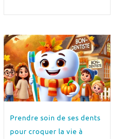
Prendre soin de ses dents
pour croquer la vie à