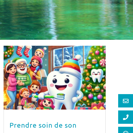
Prendre soin de son