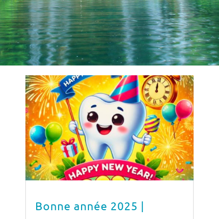
Bonne année 2025 |